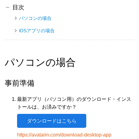
目次
パソコンの場合
iOSアプリの場合
パソコンの場合
事前準備
最新アプリ（パソコン用）のダウンロード・インス
トールは、お済みですか？
ダウンロードはこちら
https://avatarin.com/download-desktop-app