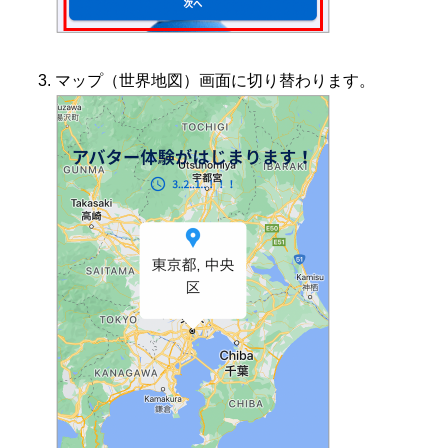
マップ（世界地図）画面に切り替わります。