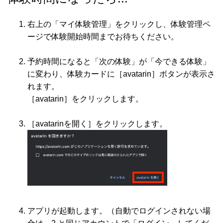
右上の「マイ体験管理」をクリックし、体験管理ペ
ージで体験開始時間までお待ちください。
予約時間になると「次の体験」が「今できる体験」
に変わり、体験カードに［avatarin］ボタンが表示さ
れます。
［avatarin］をクリックします。
［
avatarinを開く］をクリックします。
アプリが起動します。
（自動でログインされない場