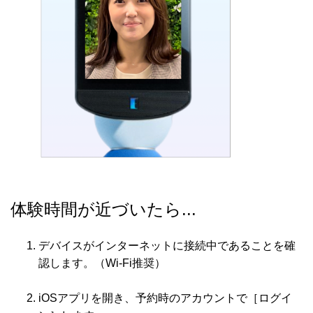
体験時間が近づいたら...
デバイスがインターネットに接続中であることを確
認します。（Wi-Fi推奨）
iOSアプリを開き、予約時のアカウントで［ログイ