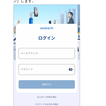
ン］します。