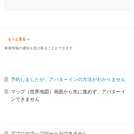
新着情報の通知を受け取ることができます
予約しましたが、アバターインの方法がわかりません
マップ（世界地図）画面から先に進めず、アバターイ
ンできません
アプリのアップデートができません