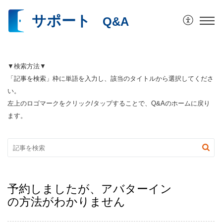
サポート
予約しましたが、アバターイン
の方法がわかりません