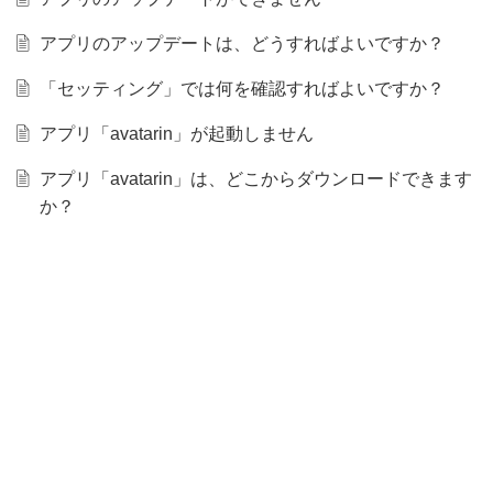
アプリのアップデートは、どうすればよいですか？
「セッティング」では何を確認すればよいですか？
アプリ「avatarin」が起動しません
アプリ「avatarin」は、どこからダウンロードできます
か？