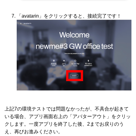
「avatarin」をクリックすると、接続完了です！
上記7の環境テストでは問題なかったが、不具合が起きて
いる場合、アプリ画面右上の「アバターアウト」をクリッ
クします。一度アプリを終了した後、2までお戻りのう
え、再びお進みください
。