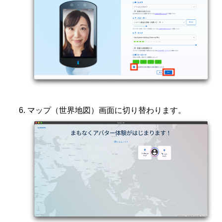
マップ（世界地図）画面に切り替わります。