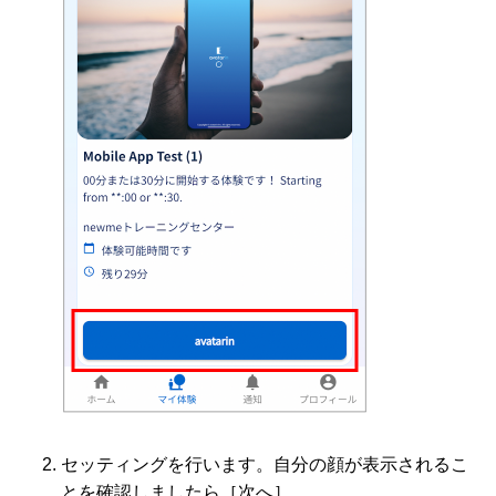
セッティングを行います。自分の顔が表示されるこ
とを確認しましたら［次へ］。