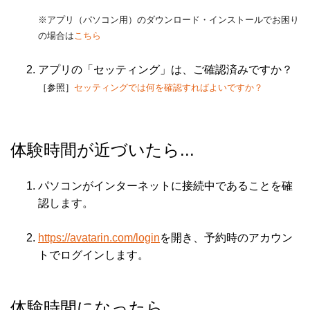
※アプリ（パソコン用）のダウンロード・インストールでお困り
の場合は
こちら
アプリの「セッティング」は、ご確認済みですか？
［参照］
セッティングでは何を確認すればよいですか？
体験時間が近づいたら...
パソコンがインターネットに接続中であることを確
認します。
https://avatarin.com/login
を開き、予約時のアカウン
トでログインします。
体験時間になったら...