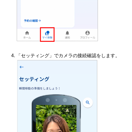
「セッティング」でカメラの接続確認をします。