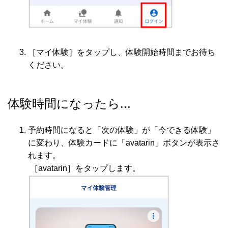
［マイ体験］をタップし、体験開始時間までお待ち
ください。
体験時間になったら...
予約時間になると「次の体験」が「今できる体験」
に変わり、体験カードに「avatarin」ボタンが表示さ
れます。
［avatarin］をタップします。