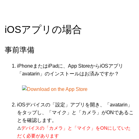
iOSアプリの場合
事前準備
iPhoneまたはiPadに、App StoreからiOSアプリ
「avatarin」のインストールはお済みですか？
iOSデバイスの「設定」アプリを開き、「avatarin」
をタップし、「マイク」と「カメラ」がONであるこ
とを確認します。
⚠
デバイスの「カメラ」と「マイク」をONにしていた
だく必要があります