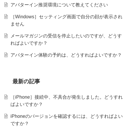
アバターイン推奨環境について教えてください
［Windows］セッティング画面で自分の顔が表示され
ません
メールマガジンの受信を停止したいのですが、どうす
ればよいですか？
アバターイン体験の予約は、どうすればよいですか？
最新の
記事
［iPhone］接続中、不具合が発生しました。どうすれ
ばよいですか？
iPhoneのバージョンを確認するには、どうすればよい
ですか？