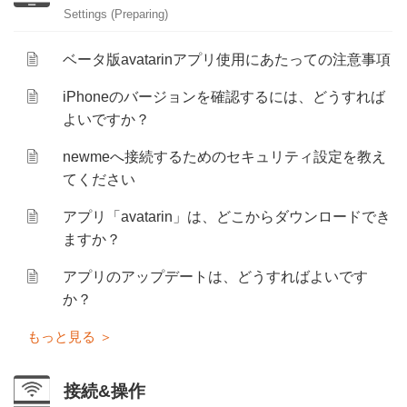
Settings (Preparing)
ベータ版avatarinアプリ使用にあたっての注意事項
iPhoneのバージョンを確認するには、どうすれば
よいですか？
newmeへ接続するためのセキュリティ設定を教え
てください
アプリ「avatarin」は、どこからダウンロードでき
ますか？
アプリのアップデートは、どうすればよいです
か？
接続&操作