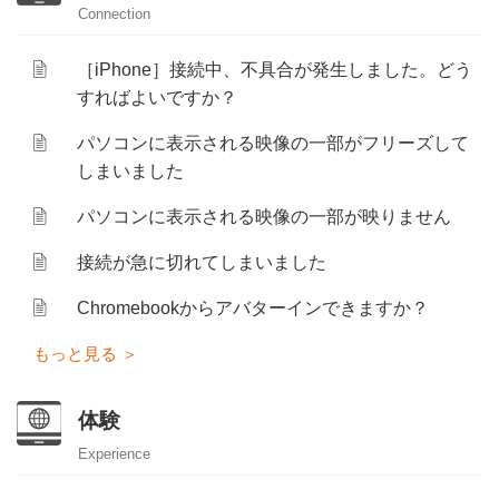
Connection
［iPhone］接続中、不具合が発生しました。どう
すればよいですか？
パソコンに表示される映像の一部がフリーズして
しまいました
パソコンに表示される映像の一部が映りません
接続が急に切れてしまいました
Chromebookからアバターインできますか？
体験
Experience