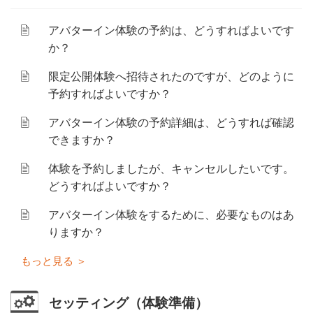
アバターイン体験の予約は、どうすればよいです
か？
限定公開体験へ招待されたのですが、どのように
予約すればよいですか？
アバターイン体験の予約詳細は、どうすれば確認
できますか？
体験を予約しましたが、キャンセルしたいです。
どうすればよいですか？
アバターイン体験をするために、必要なものはあ
りますか？
セッティング（体験準備）