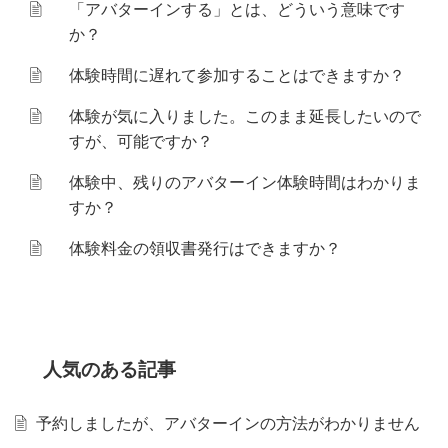
「アバターインする」とは、どういう意味です
か？
体験時間に遅れて参加することはできますか？
体験が気に入りました。このまま延長したいので
すが、可能ですか？
体験中、残りのアバターイン体験時間はわかりま
すか？
体験料金の領収書発行はできますか？
人気のある
記事
予約しましたが、アバターインの方法がわかりません