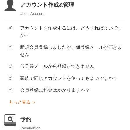
アカウント作成&管理
about Account
アカウントを作成するには、どうすればよいです
か？
新規会員登録しましたが、仮登録メールが届きま
せん
仮登録メールから登録ができません
家族で同じアカウントを使ってもよいですか？
会員登録に料金はかかりますか？
予約
Reservation